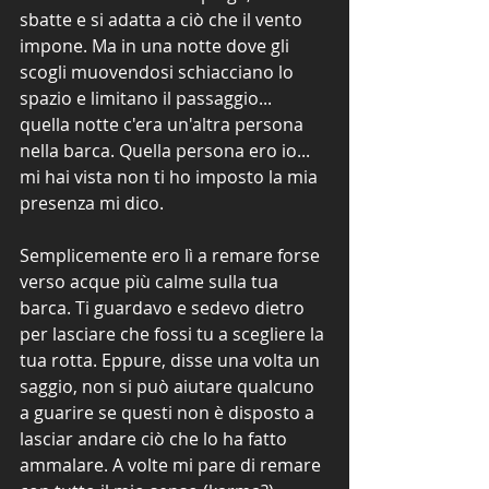
sbatte e si adatta a ciò che il vento 
impone. Ma in una notte dove gli 
scogli muovendosi schiacciano lo 
spazio e limitano il passaggio... 
quella notte c'era un'altra persona 
nella barca. Quella persona ero io... 
mi hai vista non ti ho imposto la mia 
presenza mi dico.
Semplicemente ero lì a remare forse 
verso acque più calme sulla tua 
barca. Ti guardavo e sedevo dietro 
per lasciare che fossi tu a scegliere la 
tua rotta. Eppure, disse una volta un 
saggio, non si può aiutare qualcuno 
a guarire se questi non è disposto a 
lasciar andare ciò che lo ha fatto 
ammalare. A volte mi pare di remare 