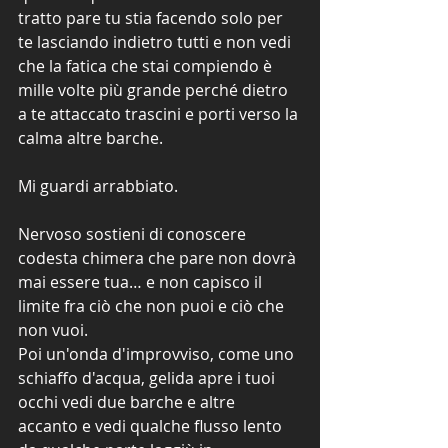
tratto pare tu stia facendo solo per 
te lasciando indietro tutti e non vedi 
che la fatica che stai compiendo è 
mille volte più grande perché dietro 
a te attaccato trascini e porti verso la 
calma altre barche.
Mi guardi arrabbiato.
Nervoso sostieni di conoscere 
codesta chimera che pare non dovrà 
mai essere tua… e non capisco il 
limite fra ciò che non puoi e ciò che 
non vuoi.
Poi un'onda d'improvviso, come uno 
schiaffo d'acqua, gelida apre i tuoi 
occhi vedi due barche e altre 
accanto e vedi qualche flusso lento 