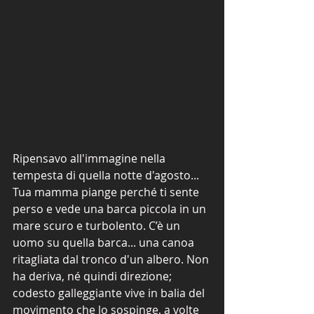
Ripensavo all'immagine nella 
tempesta di quella notte d'agosto... 
Tua mamma piange perché ti sente 
perso e vede una barca piccola in un 
mare scuro e turbolento. C’è un 
uomo su quella barca... una canoa 
ritagliata dal tronco d'un albero. Non 
ha deriva, né quindi direzione; 
codesto galleggiante vive in balia del 
movimento che lo sospinge, a volte 